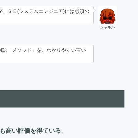
が、ＳＥ(システムエンジニア)には必須の
シャルル
用語「メソッド」を、わかりやすい言い
でも高い評価を得ている。