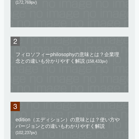
(172,769pv)
フィロソフィーphilosophyの意味とは？企業理
念との違いも分かりやすく解説
(158,433pv)
edition（エディション）の意味とは？使い方や
バージョンとの違いもわかりやすく解説
(102,237pv)