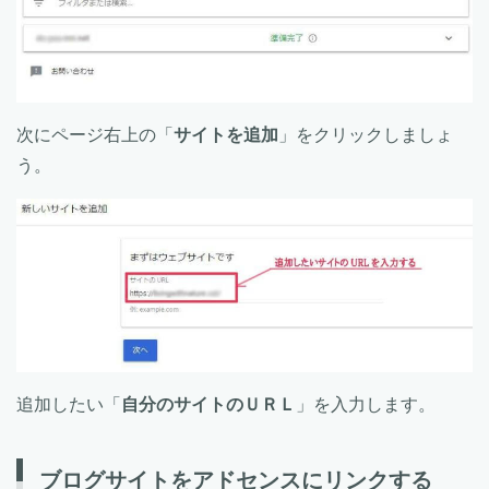
次にページ右上の「
サイトを追加
」をクリックしましょ
う。
追加したい「
自分のサイトのＵＲＬ
」を入力します。
ブログサイトをアドセンスにリンクする