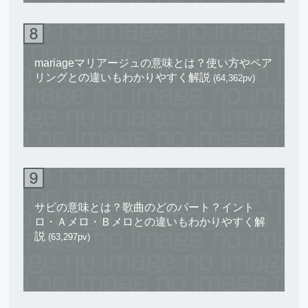
mariageマリアージュの意味とは？使い方やペア
リングとの違いもわかりやすく解説
(64,362pv)
サビの意味とは？歌曲のどのパート？イント
ロ・Ａメロ・Ｂメロとの違いもわかりやすく解
説
(63,297pv)