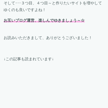
そして･･･３つ目、４つ目～と作りたいサイトを増やして
ゆくのも良いですよね！
お互いブログ運営、楽しんでゆきましょう～☆
お読みいただきまして、ありがとうございました！
↓この記事も読まれています↓