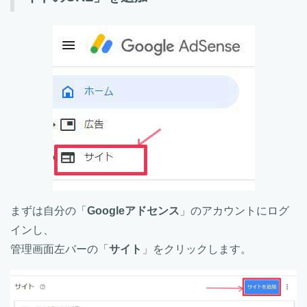
まずは自分の「
Googleアドセンス
」のアカウントにログ
インし、
管理画面左バーの「
サイト
」をクリックします。