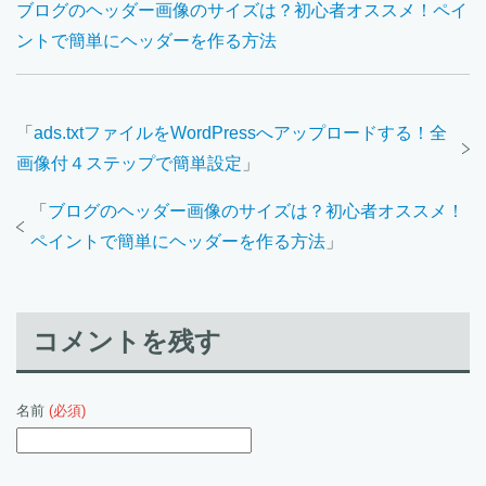
ブログのヘッダー画像のサイズは？初心者オススメ！ペイ
ントで簡単にヘッダーを作る方法
「
ads.txtファイルをWordPressへアップロードする！全
画像付４ステップで簡単設定
」
「
ブログのヘッダー画像のサイズは？初心者オススメ！
ペイントで簡単にヘッダーを作る方法
」
コメントを残す
名前
(必須)