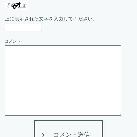
上に表示された文字を入力してください。
コメント
コメント送信