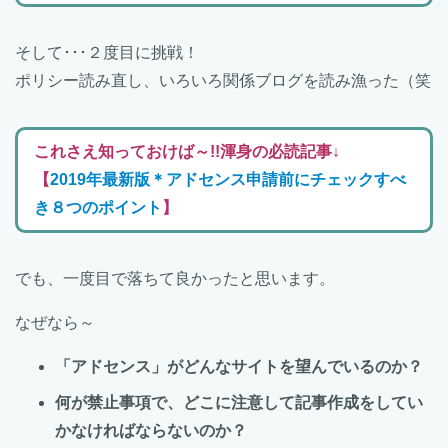
そして･･･２度目に挑戦！
ポリシー読み直し、いろいろ関係ブログを読み漁った（笑
これさえ知っておけば～!!渾身の必読記事↓
【
2019年最新版＊アドセンス申請前にチェックすべ
き８つのポイント
】
でも、一度目で落ちて良かったと思います。
なぜなら～
「アドセンス」がどんなサイトを望んでいるのか？
何が禁止事項で、どこに注意して記事作成をしてい
かなければならないのか？