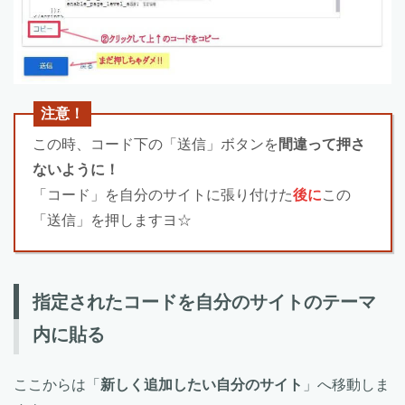
注意！
この時、コード下の「送信」ボタンを
間違って押さ
ないように！
「コード」を自分のサイトに張り付けた
後に
この
「送信」を押しますヨ☆
指定されたコードを自分のサイトのテーマ
内に貼る
ここからは「
新しく追加したい自分のサイト
」へ移動しま