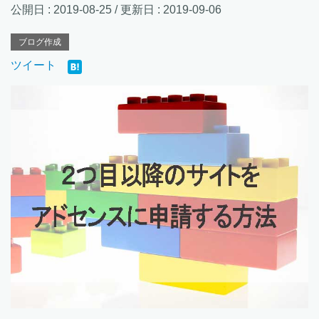
公開日 :
2019-08-25
/ 更新日 :
2019-09-06
ブログ作成
ツイート