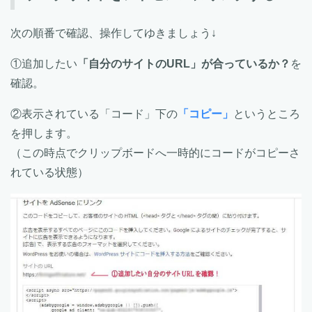
次の順番で確認、操作してゆきましょう↓
①追加したい
「自分のサイトのURL」が合っているか？
を
確認。
②表示されている「コード」下の
「コピー」
というところ
を押します。
（この時点でクリップボードへ一時的にコードがコピーさ
れている状態）