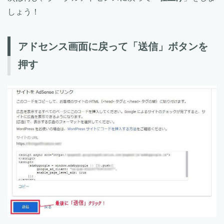
しょう！
アドセンス画面に戻って「送信」ボタンを
押す