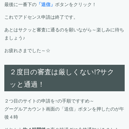
最後に一番下の
「送信」
ボタンをクリック！
これでアドセンス申請は終了です。
あとはサクッと審査に通るのを願いながら～楽しみに待ち
ましょう♪
お疲れさまでした～☆
２度目の審査は厳しくない!?サク
ッと通過！
２つ目のサイトの申請を↑の手順ですすめ～
グーグルアカウント画面の「送信」ボタンを押したのが午
後４時