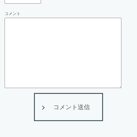
コメント
コメント送信