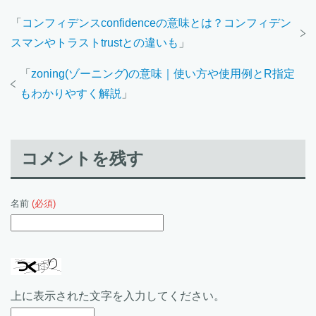
「
コンフィデンスconfidenceの意味とは？コンフィデン
スマンやトラストtrustとの違いも
」
「
zoning(ゾーニング)の意味｜使い方や使用例とR指定
もわかりやすく解説
」
コメントを残す
名前
(必須)
上に表示された文字を入力してください。