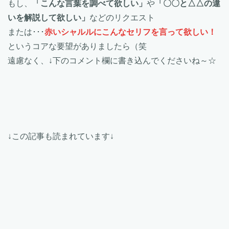
もし、
「こんな言葉を調べて欲しい」
や
「〇〇と△△の違
いを解説して欲しい」
などのリクエスト
または･･･
赤いシャルルにこんなセリフを言って欲しい！
というコアな要望がありましたら（笑
遠慮なく、↓下のコメント欄に書き込んでくださいね～☆
↓この記事も読まれています↓