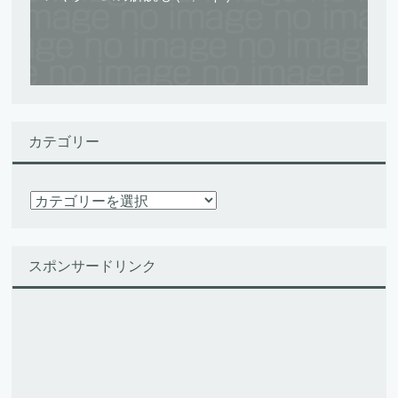
カテゴリー
カ
テ
ゴ
リ
スポンサードリンク
ー