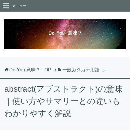
メニュー
Do-You-意味？
TOP
一般カタカナ用語
abstract(アブストラクト)の意味
｜使い方やサマリーとの違いも
わかりやすく解説