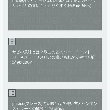
mariageマリアージュの意味とは？使い方やペア
リングとの違いもわかりやすく解説
(64,364pv)
サビの意味とは？歌曲のどのパート？イント
ロ・Ａメロ・Ｂメロとの違いもわかりやすく解
説
(63,310pv)
phrase(フレーズ)の意味とは？使い方とセンテン
スやタームの解説も
(58,310pv)