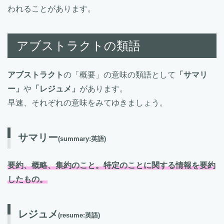
われることがあります。
アブストラクトの類語
アブストラクト
の「概要」の意味の類語として
「サマリ
ー」
や
「レジュメ」
があります。
早速、それぞれの意味をみてゆきましょう。
サマリー
(summary:英語)
要約、概略、集約のこと。特定のことに関する情報を要約
したもの。
レジュメ
(resume:英語)