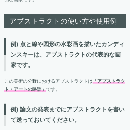
アブストラクトの使い方や使用例
例) 点と線や図形の水彩画を描いたカンディ
ンスキーは、アブストラクトの代表的な画
家です。
この美術の分野におけるアブストラクトは
「アブストラク
ト・アートの略語」
です。
例) 論文の発表までにアブストラクトを書い
て送っておいてください。