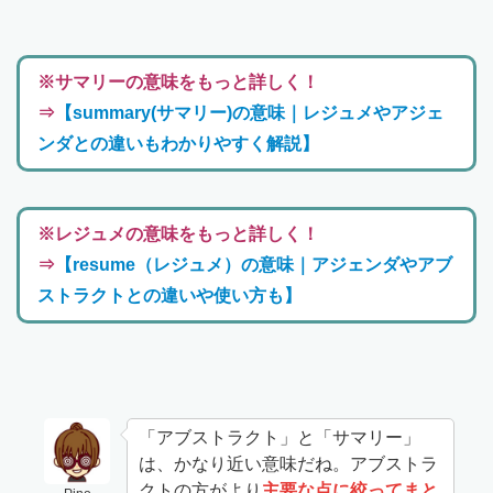
※サマリーの意味をもっと詳しく！
⇒
【summary(サマリー)の意味｜レジュメやアジェ
ンダとの違いもわかりやすく解説】
※レジュメの意味をもっと詳しく！
⇒
【resume（レジュメ）の意味｜アジェンダやアブ
ストラクトとの違いや使い方も】
「アブストラクト」と「サマリー」
は、かなり近い意味だね。アブストラ
クトの方がより
主要な点に絞ってまと