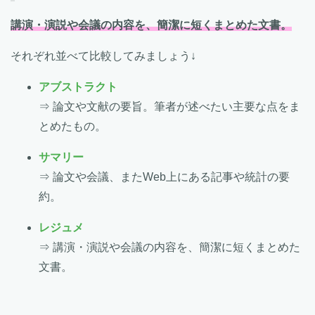
講演・演説や会議の内容を、簡潔に短くまとめた文書。
それぞれ並べて比較してみましょう↓
アブストラクト
⇒ 論文や文献の要旨。筆者が述べたい主要な点をま
とめたもの。
サマリー
⇒ 論文や会議、またWeb上にある記事や統計の要
約。
レジュメ
⇒ 講演・演説や会議の内容を、簡潔に短くまとめた
文書。