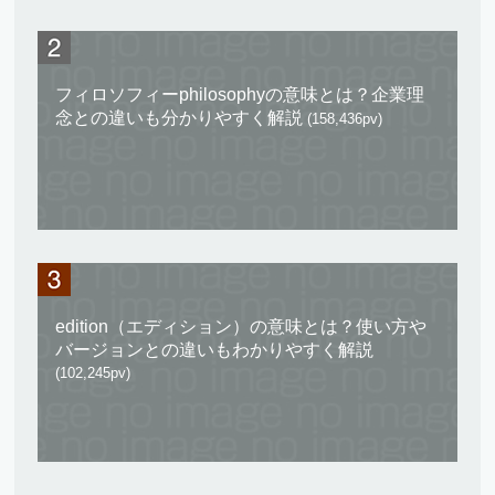
フィロソフィーphilosophyの意味とは？企業理
念との違いも分かりやすく解説
(158,436pv)
edition（エディション）の意味とは？使い方や
バージョンとの違いもわかりやすく解説
(102,245pv)