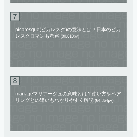
picaresque(ピカレスク)の意味とは？日本のピカ
レスクロマンも考察
(80,610pv)
mariageマリアージュの意味とは？使い方やペア
リングとの違いもわかりやすく解説
(64,364pv)