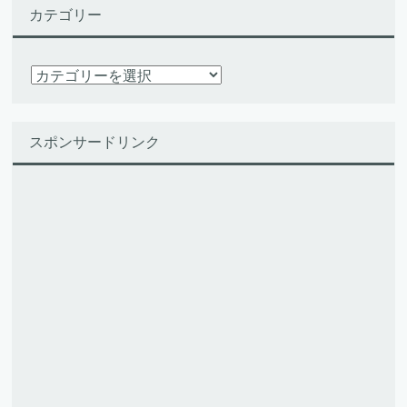
カテゴリー
カ
テ
ゴ
リ
スポンサードリンク
ー