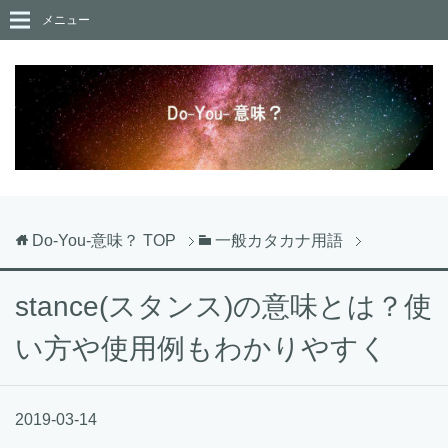
メニュー
Do-You-意味？
TOP
一般カタカナ用語
stance(スタンス)の意味とは？使
い方や使用例もわかりやすく
2019-03-14