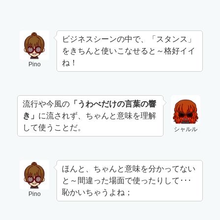
ビジネスシーンの中で、「スタンス」
をきちんと使いこなせると～格好イイ
ね！
Pino
流行や今風の
「うわべだけの言葉の響
き」
に流されず、ちゃんと意味を理解
して使うことだ。
シャルル
ほんと、ちゃんと意味を分かってない
と～間違った場面で使ったりして･･･
恥かいちゃうよね；
Pino