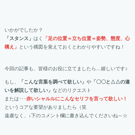
いかがでしたか？
「スタンス」
はく
「足の位置＝立ち位置＝姿勢、態度、心
構え」
という構図を覚えておくとわかりやすいですね！
今回の記事も、皆様のお役に立てましたら…嬉しいです♪
もし、
「こんな言葉を調べて欲しい」
や
「〇〇と△△の違
いを解説して欲しい」
などのリクエスト
または･･･
赤いシャルルにこんなセリフを言って欲しい！
というコアな要望がありましたら（笑
遠慮なく、↓下のコメント欄に書き込んでくださいね～☆