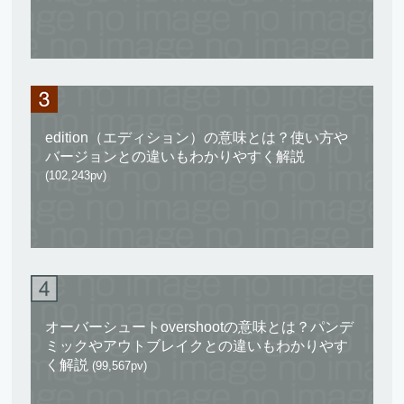
edition（エディション）の意味とは？使い方や
バージョンとの違いもわかりやすく解説
(102,243pv)
オーバーシュートovershootの意味とは？パンデ
ミックやアウトブレイクとの違いもわかりやす
く解説
(99,567pv)