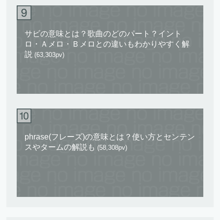
サビの意味とは？歌曲のどのパート？イント
ロ・Ａメロ・Ｂメロとの違いもわかりやすく解
説
(63,303pv)
phrase(フレーズ)の意味とは？使い方とセンテン
スやタームの解説も
(58,308pv)