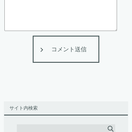
コメント送信
サイト内検索