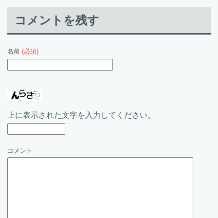
コメントを残す
名前
(必須)
上に表示された文字を入力してください。
コメント