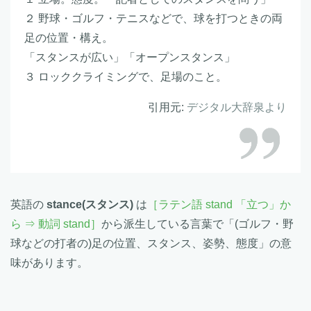
２ 野球・ゴルフ・テニスなどで、球を打つときの両
足の位置・構え。
「スタンスが広い」「オープンスタンス」
３ ロッククライミングで、足場のこと。
引用元:
デジタル大辞泉より
英語の
stance(スタンス)
は
［ラテン語 stand 「立つ」か
ら ⇒ 動詞 stand］
から派生している言葉で「(ゴルフ・野
球などの打者の)足の位置、スタンス、姿勢、態度」の意
味があります。