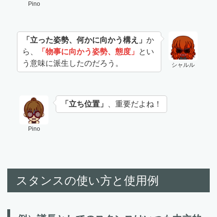
Pino
「立った姿勢、何かに向かう構え」
か
ら、
「物事に向かう姿勢、態度」
とい
う意味に派生したのだろう。
シャルル
「立ち位置」
、重要だよね！
Pino
スタンスの使い方と使用例