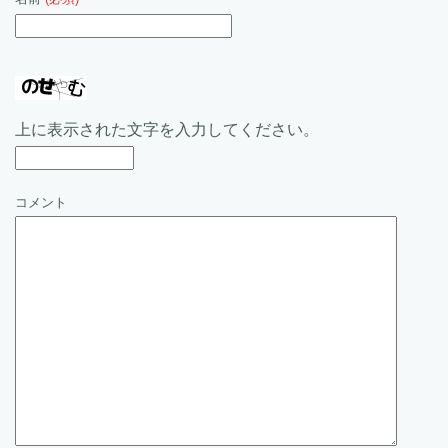
上に表示された文字を入力してください。
コメント