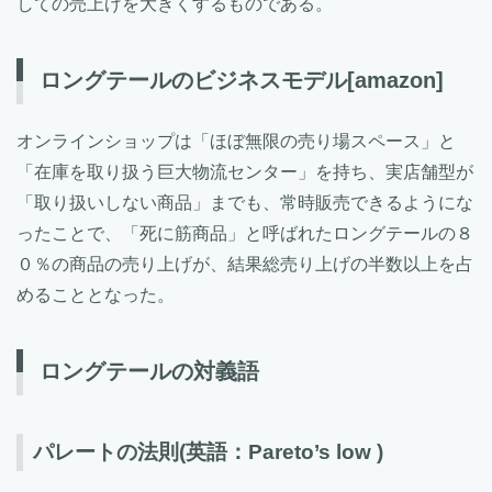
しての売上げを大きくするものである。
ロングテールのビジネスモデル[amazon]
オンラインショップは「ほぼ無限の売り場スペース」と
「在庫を取り扱う巨大物流センター」を持ち、実店舗型が
「取り扱いしない商品」までも、常時販売できるようにな
ったことで、「死に筋商品」と呼ばれたロングテールの８
０％の商品の売り上げが、結果総売り上げの半数以上を占
めることとなった。
ロングテールの対義語
パレートの法則
(英語：Pareto’s low )