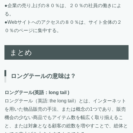
●企業の売り上げの８０％は、２０％の社員の働きによ
る。
●Webサイトへのアクセスの８０％は、サイト全体の２
０％のページに集中する。
まとめ
ロングテールの意味は？
ロングテール
(英語：long tail )
ロングテール（英語: the long tail）とは、インターネット
を用いた物品販売の手法、または概念の1つであり、販売
機会の少ない商品でもアイテム数を幅広く取り揃えるこ
と、または対象となる顧客の総数を増やすことで、総体と