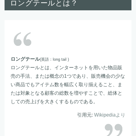
ロングテールとは？
ロングテール
(英語：long tail )
ロングテールとは、インターネットを用いた物品販
売の手法、または概念の1つであり、販売機会の少な
い商品でもアイテム数を幅広く取り揃えること、ま
たは対象となる顧客の総数を増やすことで、総体と
しての売上げを大きくするものである。
引用元:
Wikipediaより