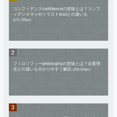
コンフィデンスconfidenceの意味とは？コンフ
ィデンスマンやトラストtrustとの違いも
(172,765pv)
フィロソフィーphilosophyの意味とは？企業理
念との違いも分かりやすく解説
(158,424pv)