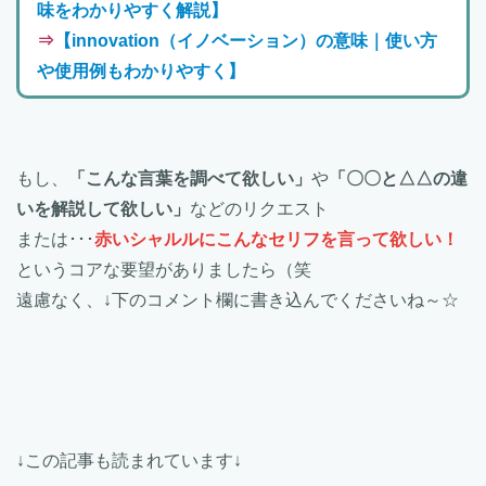
味をわかりやすく解説】
⇒
【innovation（イノベーション）の意味｜使い方
や使用例もわかりやすく】
もし、
「こんな言葉を調べて欲しい」
や
「〇〇と△△の違
いを解説して欲しい」
などのリクエスト
または･･･
赤いシャルルにこんなセリフを言って欲しい！
というコアな要望がありましたら（笑
遠慮なく、↓下のコメント欄に書き込んでくださいね～☆
↓この記事も読まれています↓