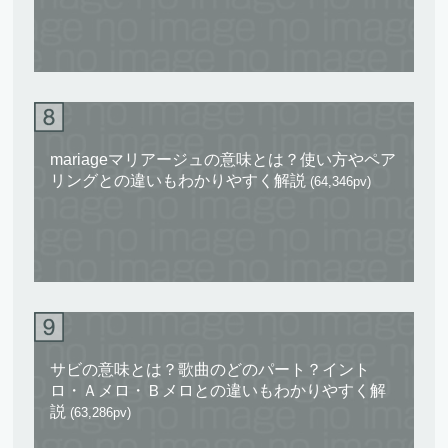
mariageマリアージュの意味とは？使い方やペア
リングとの違いもわかりやすく解説
(64,346pv)
サビの意味とは？歌曲のどのパート？イント
ロ・Ａメロ・Ｂメロとの違いもわかりやすく解
説
(63,286pv)