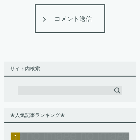
コメント送信
サイト内検索
★人気記事ランキング★