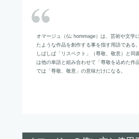
オマージュ（仏: hommage）は、芸術や
たような作品を創作する事を指す用語である
しばしば「リスペクト」（尊敬、敬意）と同
は他の単語と組み合わせて「尊敬を込めた作品
では「尊敬、敬意」の意味だけになる。