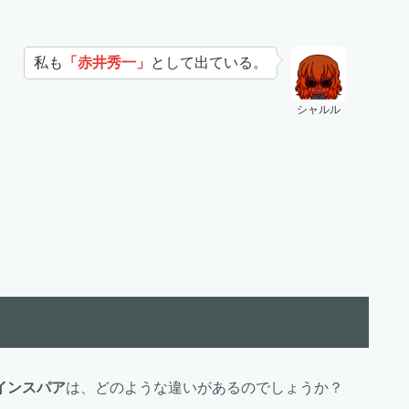
私も
「赤井秀一」
として出ている。
シャルル
インスパア
は、どのような違いがあるのでしょうか？