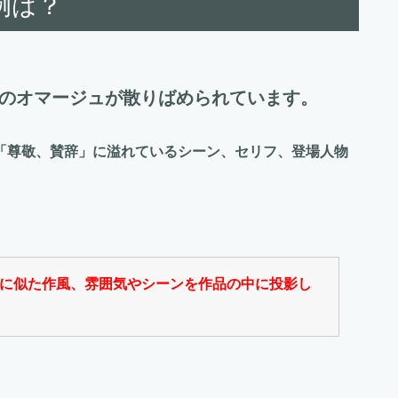
例は？
へのオマージュが散りばめられています。
「尊敬、賛辞」に溢れているシーン、セリフ、登場人物
に似た作風、雰囲気やシーンを作品の中に投影し