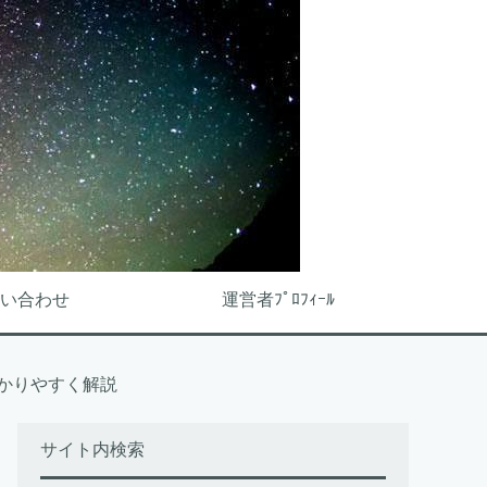
い合わせ
運営者ﾌﾟﾛﾌｨｰﾙ
分かりやすく解説
サイト内検索