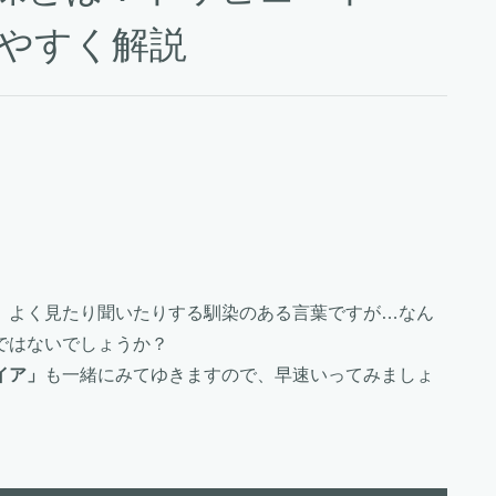
かりやすく解説
、よく見たり聞いたりする馴染のある言葉ですが…なん
ではないでしょうか？
イア」
も一緒にみてゆきますので、早速いってみましょ