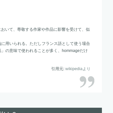
文学において、尊敬する作家や作品に影響を受けて、似
。
義に用いられる。ただしフランス語として使う場合
」の意味で使われることが多く、hommageだけ
引用元:
wikipediaより