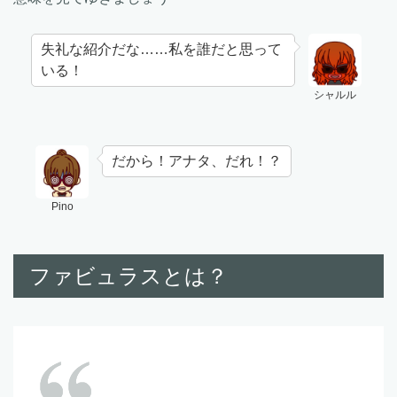
失礼な紹介だな……私を誰だと思って
いる！
シャルル
だから！アナタ、だれ！？
Pino
ファビュラスとは？