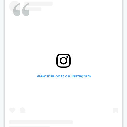
View this post on Instagram