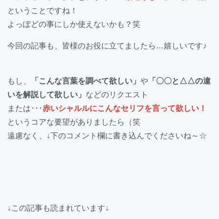
ということですね！
よっぽどの事にしか使えないかも？笑
今回の記事も、皆様のお役に立てましたら…嬉しいです♪
もし、
「こんな言葉を調べて欲しい」
や
「〇〇と△△の違
いを解説して欲しい」
などのリクエスト
または･･･
赤いシャルルにこんなセリフを言って欲しい！
というコアな要望がありましたら（笑
遠慮なく、↓下のコメント欄に書き込んでくださいね～☆
↓この記事も読まれています↓