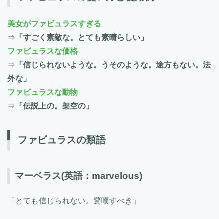
美女がファビュラスすぎる
⇒
「すごく素敵な。とても素晴らしい」
ファビュラスな価格
⇒
「信じられないような。うそのような。途方もない。法
外な」
ファビュラスな動物
⇒
「伝説上の。架空の」
ファビュラスの類語
マーベラス
(英語：marvelous)
「とても信じられない。驚嘆すべき」