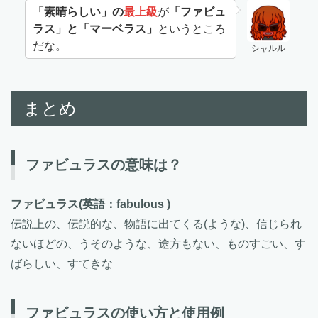
「素晴らしい」の
最上級
が
「ファビュ
ラス」と「マーベラス」
というところ
だな。
シャルル
まとめ
ファビュラスの意味は？
ファビュラス
(英語：fabulous )
伝説上の、伝説的な、物語に出てくる(ような)、信じられ
ないほどの、うそのような、途方もない、ものすごい、す
ばらしい、すてきな
ファビュラスの使い方と使用例