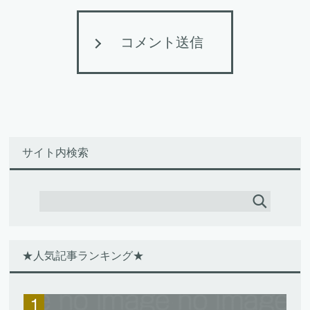
コメント送信
サイト内検索
★人気記事ランキング★