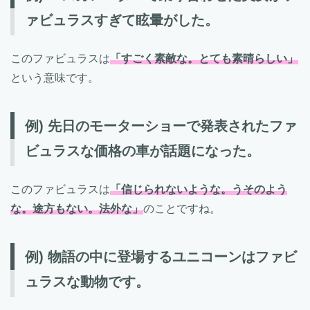
ァビュラスすぎて眩暈がした。
このファビュラスは
「すごく素敵な。とても素晴らしい」
という意味です。
例) 先日のモーターショーで発表されたファ
ビュラスな価格の車が話題になった。
このファビュラスは
「信じられないような。うそのよう
な。途方もない。法外な」
のことですね。
例) 物語の中に登場するユニコーンはファビ
ュラスな動物です。