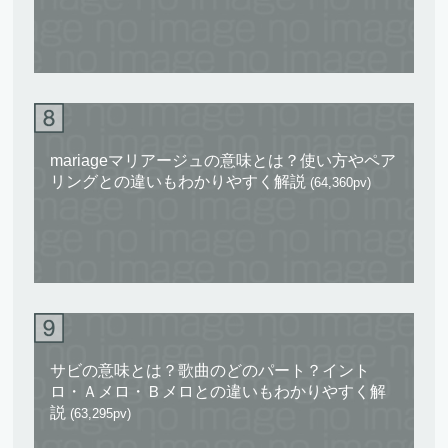
mariageマリアージュの意味とは？使い方やペア
リングとの違いもわかりやすく解説
(64,360pv)
サビの意味とは？歌曲のどのパート？イント
ロ・Ａメロ・Ｂメロとの違いもわかりやすく解
説
(63,295pv)