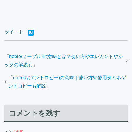
ツイート
「
noble(ノーブル)の意味とは？使い方やエレガントやシ
ックの解説も
」
「
entropy(エントロピー)の意味｜使い方や使用例とネゲ
ントロピーも解説
」
コメントを残す
名前
(必須)