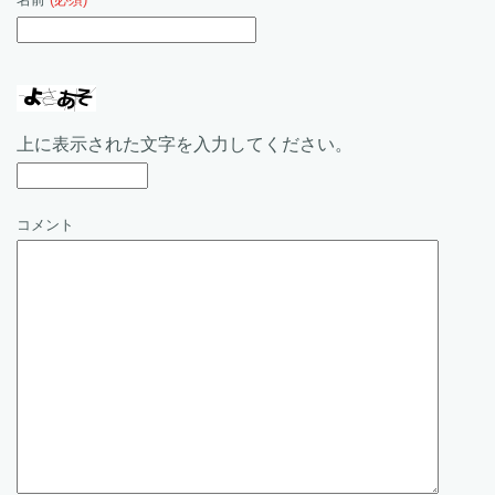
上に表示された文字を入力してください。
コメント