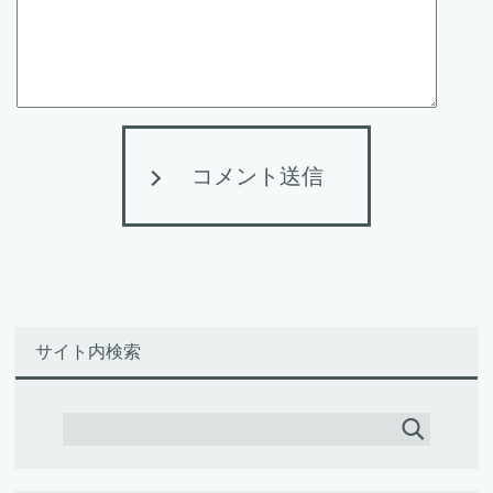
コメント送信
サイト内検索