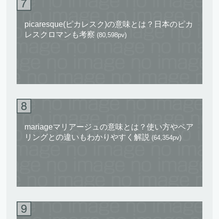
picaresque(ピカレスク)の意味とは？日本のピカ
レスクロマンも考察
(80,598pv)
mariageマリアージュの意味とは？使い方やペア
リングとの違いもわかりやすく解説
(64,354pv)