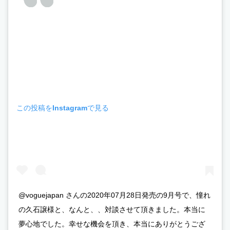
この投稿をInstagramで見る
@voguejapan さんの2020年07月28日発売の9月号で、憧れ
の久石譲様と、なんと、、対談させて頂きました。本当に
夢心地でした。幸せな機会を頂き、本当にありがとうござ