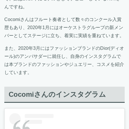
んですね。
Cocomiさんはフルート奏者として数々のコンクール入賞
歴もあり、2020年1月にはオーケストラグループの新メン
バーとしてステージに立ち、着実に実績を重ねています。
また、2020年3月にはファッションブランドのDior(ディオ
ール)のアンバサダーに就任し、自身のインスタグラムで
は本ブランドのファッションやジュエリー、コスメを紹介
しています。
Cocomiさんのインスタグラム