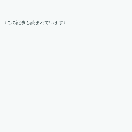
↓この記事も読まれています↓