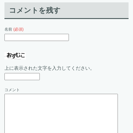
コメントを残す
名前
(必須)
上に表示された文字を入力してください。
コメント