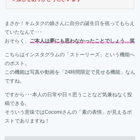
まさか！キムタクの娘さんに自分の誕生日を祝ってもらえ
ていたなんて･･･
おそらく、
ご本人は夢にも思わなかったことでしょう…笑
こちらはインスタグラムの「ストーリーズ」という機能へ
のポスト。
この機能は写真や動画を「24時間限定で見せる機能」なん
ですね。
ですから･･･本人の日常や日々思うことなど気兼ねなく投
稿できる。
そういう意味ではCocomiさんの「素の表情」が見えるポ
ストでありますね！