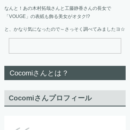
なんと！あの木村拓哉さんと工藤静香さんの長女で
「VOUGE」の表紙も飾る美女がオタク!?
と、かなり気になったので～さっそく調べてみましたヨ☆
Cocomiさんとは？
Cocomiさんプロフィール