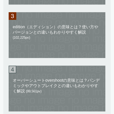
edition（エディション）の意味とは？使い方や
バージョンとの違いもわかりやすく解説
(102,225pv)
オーバーシュートovershootの意味とは？パンデ
ミックやアウトブレイクとの違いもわかりやす
く解説
(99,561pv)