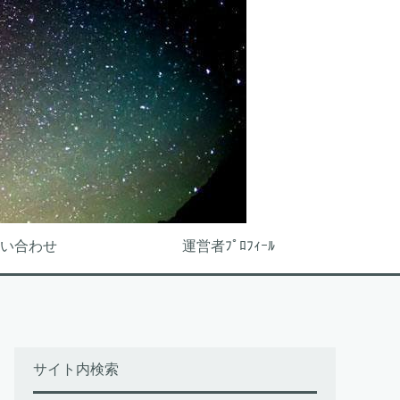
い合わせ
運営者ﾌﾟﾛﾌｨｰﾙ
サイト内検索